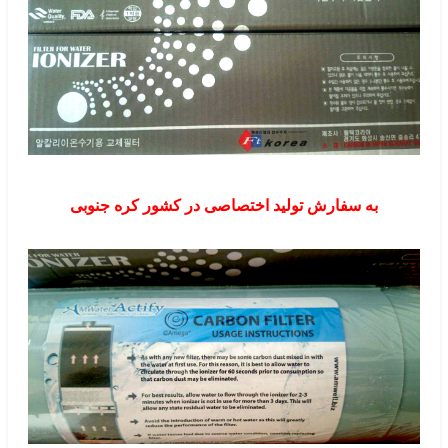
به سفارش تولید اختصاصی در کشور کره جنوبی