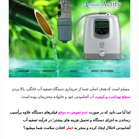
مسلم است که هدف اصلی شما از خریداری دستگاه تصفیه آب خانگی، بالا بردن
سطح بهداشت و کیفیت آب
آشامیدنی خود و خانواده محترمتان بوده است.
اما آیا می دانید که در صورت
عدم تعویض به موقع
فیلترهای دستگاه علاوه برآسیب
رساندن به اجزای دستگاه و تحمیل هزینه های بیشتر؛ در فرآیند تصفیه آب
آشامیدنی اختلال ایجاد کرده و منجر به
خطر
افتادن سلامت شما میشود؟