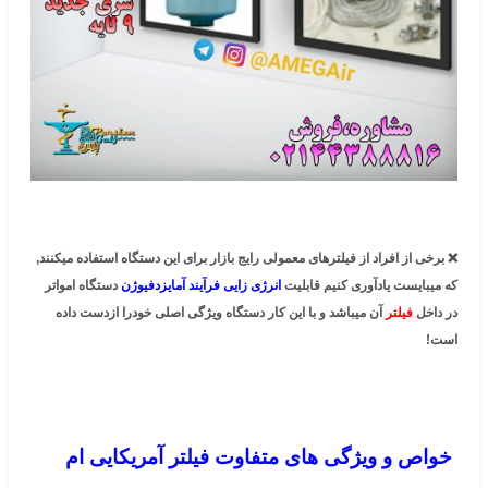
❌ برخی از افراد از فیلترهای معمولی رایج بازار برای این دستگاه استفاده میکنند,
که میبایست یادآوری کنیم قابلیت
انرژی زایی فرآیند آمایزدفیوژن
دستگاه امواتر
در داخل
فیلتر
آن میباشد و با این کار دستگاه ویژگی اصلی خودرا ازدست داده
است!
خواص و ویژگی های متفاوت فیلتر آمریکایی ام