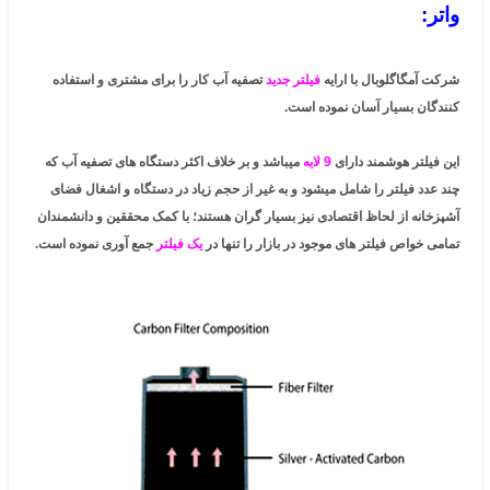
واتر:
شرکت آمگاگلوبال با ارایه
فیلتر جدید
تصفیه آب کار را برای مشتری و استفاده
کنندگان بسیار آسان نموده است.
این فیلتر هوشمند دارای
9 لایه
میباشد و بر خلاف اکثر دستگاه های تصفیه آب که
چند عدد فیلتر را شامل میشود و به غیر از حجم زیاد در دستگاه و اشغال فضای
آشپزخانه از لحاظ اقتصادی نیز بسیار گران هستند؛ با کمک محققین و دانشمندان
تمامی خواص فیلتر های موجود در بازار را تنها در
یک فیلتر
جمع آوری نموده است.