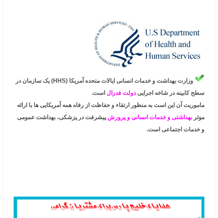
وزارت بهداشت و خدمات انسانی ایالات متحده آمریکا (HHS) یک سازمان در
سطح کابینه در شاخه اجرایی
دولت فدرال
است.
ماموریت آن این است به منظور ارتقاء و حفاظت از رفاه همه آمریکایی ها با ارائه
موثر
بهداشتی و خدمات انسانی و پرورش
پیشرفت در پزشکی، بهداشت عمومی
و خدمات اجتماعی است.