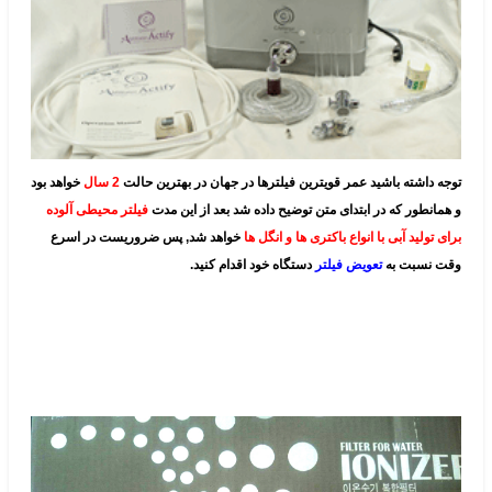
توجه داشته باشید عمر قویترین فیلترها در جهان در بهترین حالت
2 سال
خواهد بود
و همانطور که در ابتدای متن توضیح داده شد بعد از این مدت
فیلتر محیطی آلوده
برای تولید آبی با انواع باکتری ها و انگل ها
خواهد شد, پس ضروریست در اسرع
وقت نسبت به
تعویض فیلتر
دستگاه خود اقدام کنید.