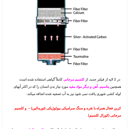
در 2 لایه از فیلتر جدید، از
کلسیم مرجانی
کاملاً گیاهی استفاده شده است
همچنین
پتاسیم، آهن و دیگر مواد مفید
مورد نیاز بدن انسان را که در اکثر آبهای
لوله کشی شهری یافت نمی شود نیز به آب تصفیه شده اضافه میکند.
کربن فعال همراه با نقره و سنگ سرامیکی بیولوژیکی (تورمالین) – و کلسیم
مرجانی (کورال کلسیم)