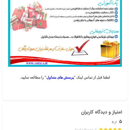
لطفا قبل از تماس لینک "
پرسش های متداول
" را مطالعه نمایید.
امتیاز و دیدگاه کاربران
۵
از ۵
از مجموع ۱ امتیاز