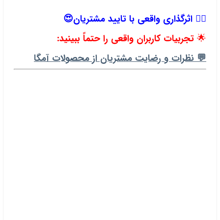
.
🧘‍♀️
اثرگذاری واقعی با تایید مشتریان😍
🌟
تجربیات کاربران واقعی را حتماً ببینید:
💬 نظرات و رضایت مشتریان از محصولات آمگا
.
.