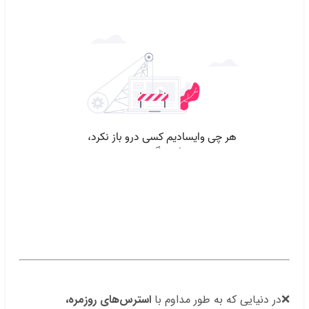
.
❌در دنیایی که به طور مداوم با
استرس‌های روزمره،