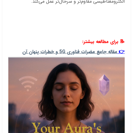
الکترومغناطیسی مقاوم‌تر و سرحال‌تر عمل می‌کند.
.
.
.
📝
برای مطالعه بیشتر:
👉
مقاله جامع مضرات فناوری 5G و خطرات پنهان آن