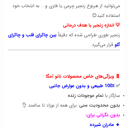
می‌توانید از هرنوع زنجیر چرمی یا فلزی و... به انتخاب خود
استفاده کنید😊
💡
اندازه زنجیر با هدف درمانی
زنجیر طوری طراحی شده که دقیقاً
بین چاکرای قلب و چاکرای
گلو
قرار می‌گیرد.
.
.
.
🧬
ویژگی‌های خاص محصولات نانو آمگا
✅
100٪ طبیعی و بدون عوارض جانبی
سازگار با
تمام موجودات زنده
بدون محدودیت سنی
: برای همه از نوزاد تا سالمند 👌
بدون نگرانی برای:
🔸 مادران شیرده