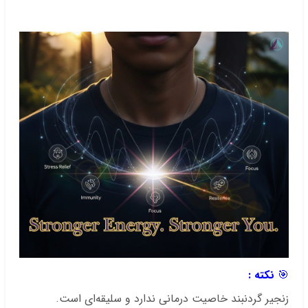
.
.
🎯
نکته :
زنجیر گردنبند خاصیت درمانی ندارد و سلیقه‌ای است.