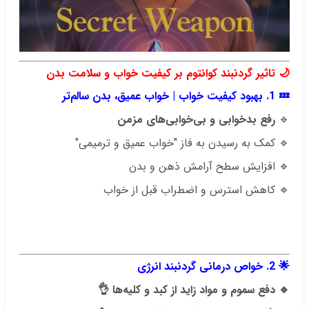
🌙
تاثیر گردنبند کوانتوم بر کیفیت خواب و سلامت بدن
💤
1. بهبود کیفیت خواب | خواب عمیق، بدن سالم‌تر
🔹
رفع بدخوابی و بی‌خوابی‌های مزمن
🔹 کمک به رسیدن به فاز "خواب عمیق و ترمیمی"
🔹 افزایش سطح آرامش ذهن و بدن
🔹 کاهش استرس و اضطراب قبل از خواب
.
.
.
🌟
2. خواص درمانی گردنبند انرژی
🔹 دفع سموم و مواد زاید از کبد و کلیه‌ها 👌