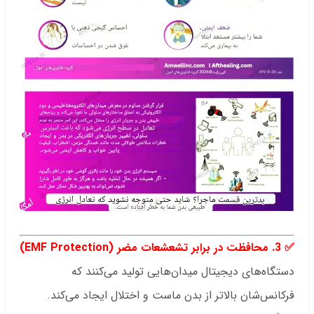
.
✅
3. محافظت در برابر تشعشعات مضر (EMF Protection)
دستگاه‌های دیجیتال میدان‌هایی تولید می‌کنند که
فرکانس‌شان بالاتر از بدن ماست و اختلال ایجاد می‌کند.