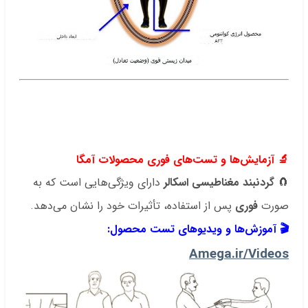
.
.
.
🔬
آزمایش‌ها و تست‌های فوری محصولات آمگا
🧲
گردنبند مغناطیسی اسکالر
دارای ویژگی‌هایی است که به
صورت
فوری
پس از استفاده، تأثیرات خود را نشان می‌دهد.
🎬 آموزش‌ها و ویدیوهای تست محصول:
Amega.ir/Videos