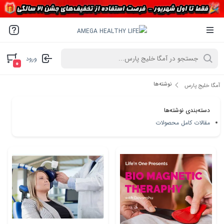
ورود
۰
نوشته‌ها
آمگا خلیج پارس
دسته‌بندی نوشته‌ها
مقالات کامل محصولات