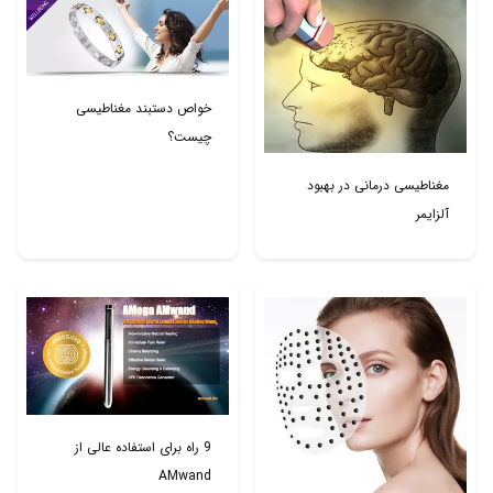
خواص دستبند مغناطیسی
چیست؟
مغناطیسی درمانی در بهبود
آلزایمر
9 راه برای استفاده عالی از
AMwand